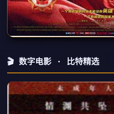
🎬 数字电影 · 比特精选