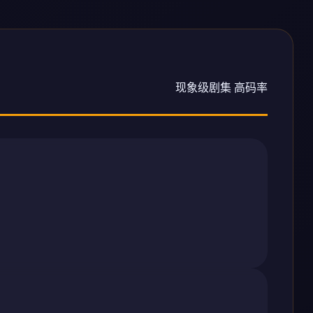
现象级剧集 高码率