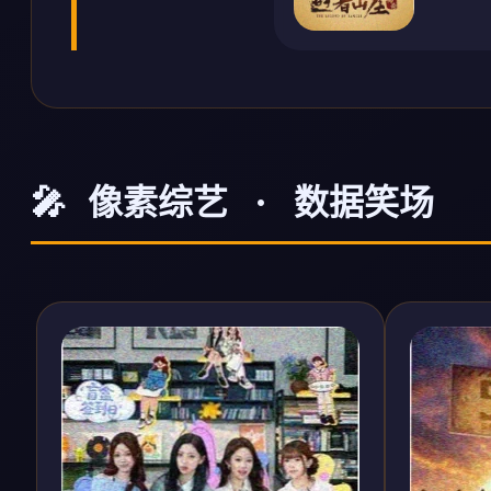
🎤 像素综艺 · 数据笑场